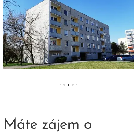
Máte zájem o