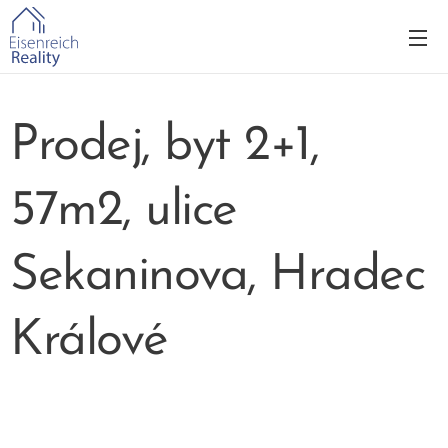
Prodej, byt 2+1,
57m2, ulice
Sekaninova, Hradec
Králové