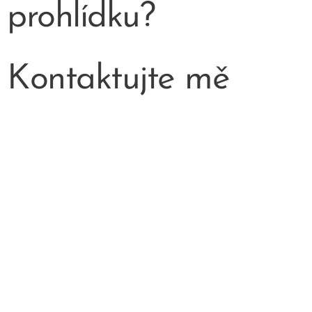
prohlídku?
Kontaktujte mě